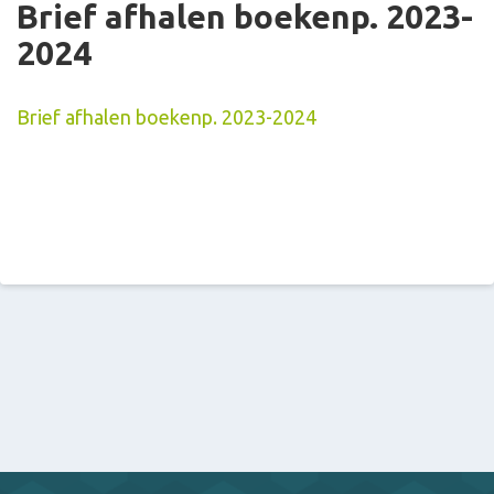
Brief afhalen boekenp. 2023-
2024
Brief afhalen boekenp. 2023-2024