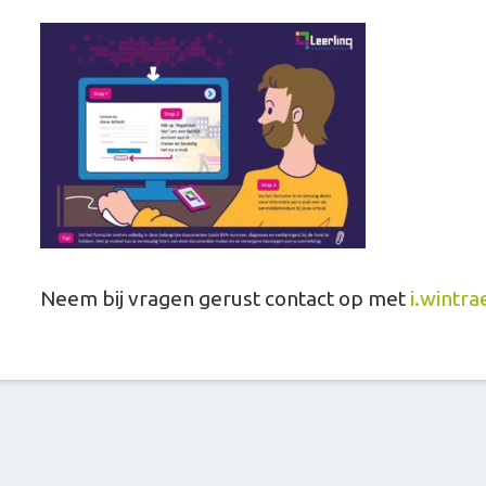
Neem bij vragen gerust contact op met
i.wintra