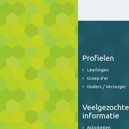
Profielen
Leerlingen
Groep 8'er
Ouders / Verzorger
Veelgezochte
informatie
Activiteiten