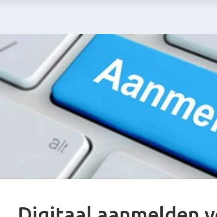
Digitaal aanmelden v