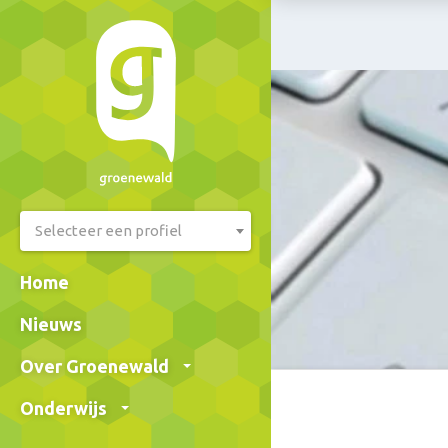
Selecteer een profiel
Home
Nieuws
Over Groenewald
Onderwijs