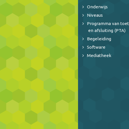
Onderwijs
Niveaus
Programma van toet
en afsluiting (PTA)
Begeleiding
Software
Mediatheek