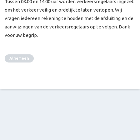
Tussen 08.00 en 14.00 uur worden verkeersregelaars ingezet
om het verkeer veilig en ordelijk te laten verlopen. Wij
vragen iedereen rekening te houden met de afsluiting en de
aanwijzingen van de verkeersregelaars op te volgen. Dank
voor uw begrip.
Algemeen