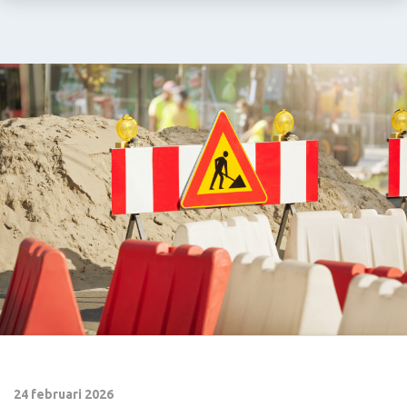
24 februari 2026