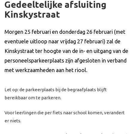
Gedeeltelijke afsluiting
Kinskystraat
Morgen 25 februari en donderdag 26 februari (met
eventuele uitloop naar vrijdag 27 februari) zal de
Kinskystraat ter hoogte van de in- en uitgang van de
personeelsparkeerplaats zijn afgesloten in verband
met werkzaamheden aan het riool.
Let op: de parkeerplaats bij de begraafplaats blijft
bereikbaar om te parkeren.
Voor leerlingen die per fiets naar school komen, verandert
er niets.