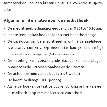
samenstellen van een literatuurlijst. De collectie is up-to-
date
Algemene informatie over de mediatheek
De mediatheek is dagelijks geopend van 8.30 tot 16.30 uur.
Iedere leerling kan boeken lenen met het schoolpasje.
De catalogus van de mediatheek is online te raadplegen
via AURA LIBRARY. Op deze site kun je ook zelf je
materialen verlengen en/of reserveren.
De leerling kan verschillende databanken raadplegen,
waaronder de uittrekselbanken en de Literom.
De uitleentermijn van de boeken is 3 weken.
De boete bedraagt € 0,10 per dag.
Als je de boeken te laat terugbrengt, krijg je hiervan een
e-mailbericht op je e-mailaccount van school.