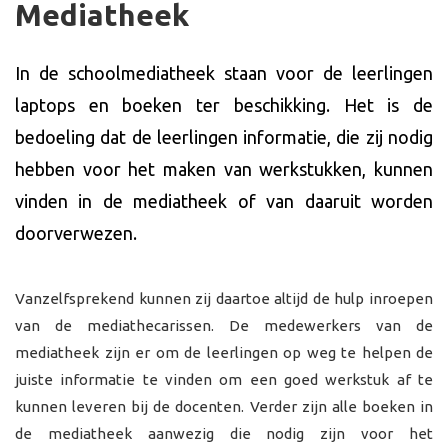
Mediatheek
In de schoolmediatheek staan voor de leerlingen
laptops en boeken ter beschikking. Het is de
bedoeling dat de leerlingen informatie, die zij nodig
hebben voor het maken van werkstukken, kunnen
vinden in de mediatheek of van daaruit worden
doorverwezen.
Vanzelfsprekend kunnen zij daartoe altijd de hulp inroepen
van de mediathecarissen. De medewerkers van de
mediatheek zijn er om de leerlingen op weg te helpen de
juiste informatie te vinden om een goed werkstuk af te
kunnen leveren bij de docenten. Verder zijn alle boeken in
de mediatheek aanwezig die nodig zijn voor het