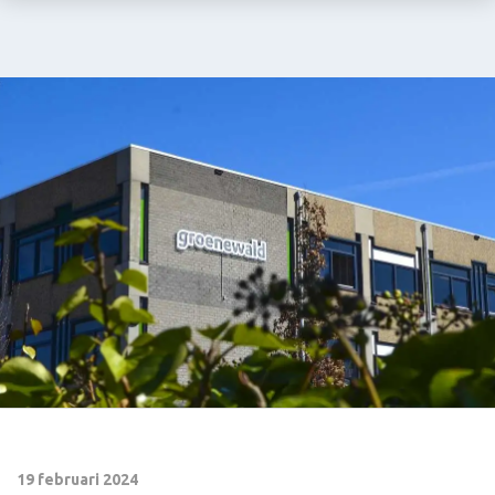
19 februari 2024