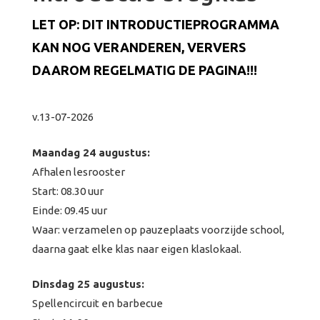
LET OP: DIT INTRODUCTIEPROGRAMMA
KAN NOG VERANDEREN, VERVERS
DAAROM REGELMATIG DE PAGINA!!!
v.13-07-2026
Maandag 24 augustus:
Afhalen lesrooster
Start: 08.30 uur
Einde: 09.45 uur
Waar: verzamelen op pauzeplaats voorzijde school,
daarna gaat elke klas naar eigen klaslokaal.
Dinsdag 25 augustus:
Spellencircuit en barbecue