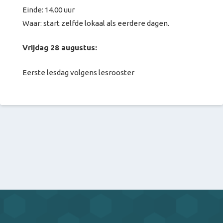
Einde: 14.00 uur
Waar: start zelfde lokaal als eerdere dagen.
Vrijdag 28 augustus:
Eerste lesdag volgens lesrooster