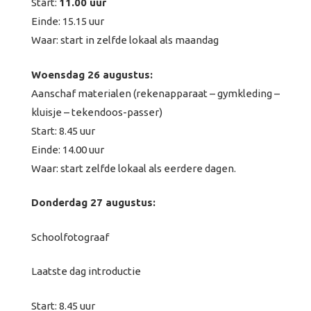
Start:
11.00 uur
Einde: 15.15 uur
Waar: start in zelfde lokaal als maandag
Woensdag 26 augustus:
Aanschaf materialen (rekenapparaat – gymkleding –
kluisje – tekendoos-passer)
Start: 8.45 uur
Einde: 14.00 uur
Waar: start zelfde lokaal als eerdere dagen.
Donderdag 27 augustus:
Schoolfotograaf
Laatste dag introductie
Start: 8.45 uur