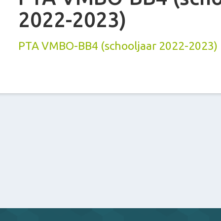
2022-2023)
PTA VMBO-BB4 (schooljaar 2022-2023)