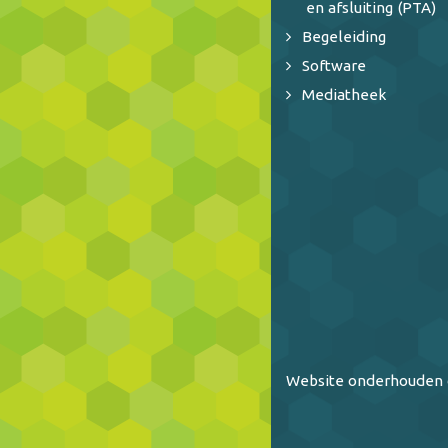
en afsluiting (PTA)
Begeleiding
Software
Mediatheek
Website onderhouden 