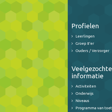
Profielen
Leerlingen
Groep 8'er
Ouders / Verzorger
Veelgezochte
informatie
Activiteiten
Onderwijs
Niveaus
Programma van toet