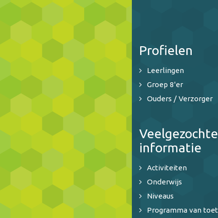
Profielen
Leerlingen
Groep 8'er
Ouders / Verzorger
Veelgezochte
informatie
Activiteiten
Onderwijs
Niveaus
Programma van toet