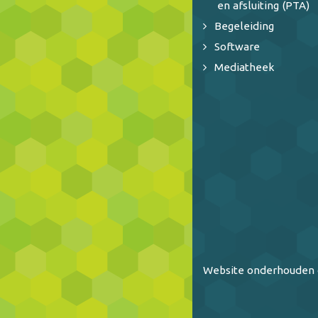
en afsluiting (PTA)
Begeleiding
Software
Mediatheek
Website onderhouden 