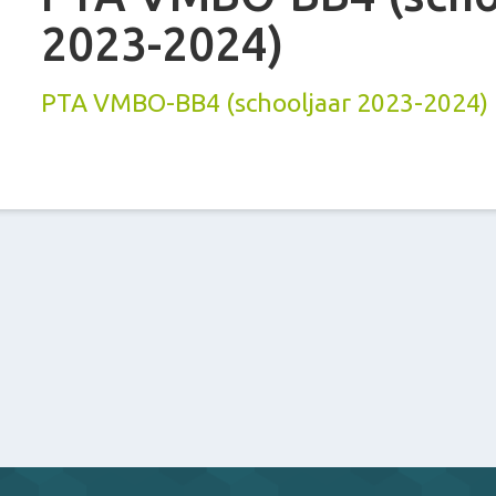
2023-2024)
PTA VMBO-BB4 (schooljaar 2023-2024)