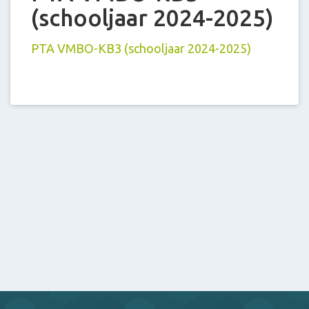
(schooljaar 2024-2025)
PTA VMBO-KB3 (schooljaar 2024-2025)