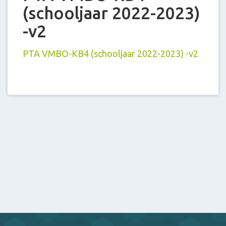
(schooljaar 2022-2023)
-v2
PTA VMBO-KB4 (schooljaar 2022-2023) -v2