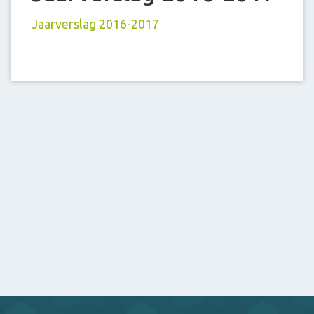
Jaarverslag 2016-2017