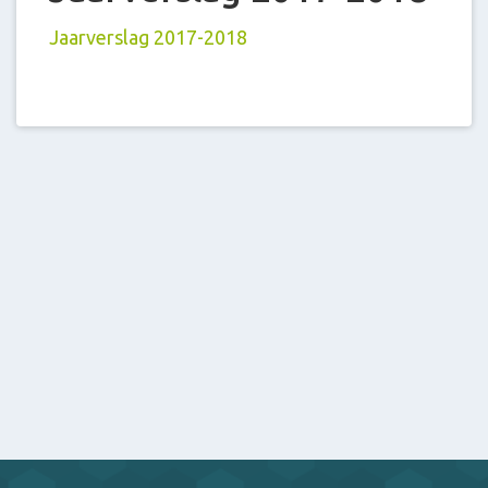
Jaarverslag 2017-2018