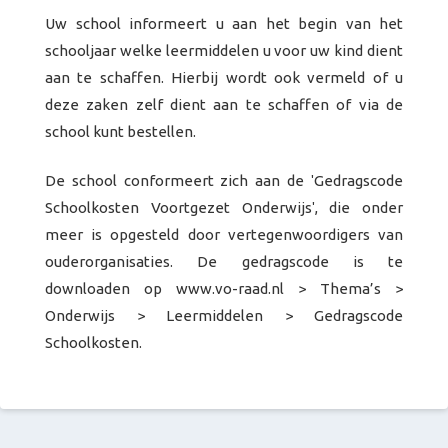
Uw school informeert u aan het begin van het
schooljaar welke leermiddelen u voor uw kind dient
aan te schaffen. Hierbij wordt ook vermeld of u
deze zaken zelf dient aan te schaffen of via de
school kunt bestellen.
De school conformeert zich aan de ʹGedragscode
Schoolkosten Voortgezet Onderwijsʹ, die onder
meer is opgesteld door vertegenwoordigers van
ouderorganisaties. De gedragscode is te
downloaden op www.vo-raad.nl > Thema’s >
Onderwijs > Leermiddelen > Gedragscode
Schoolkosten.