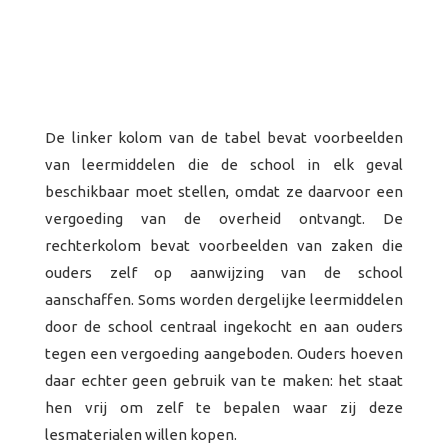
De linker kolom van de tabel bevat voorbeelden
van leermiddelen die de school in elk geval
beschikbaar moet stellen, omdat ze daarvoor een
vergoeding van de overheid ontvangt. De
rechterkolom bevat voorbeelden van zaken die
ouders zelf op aanwijzing van de school
aanschaffen. Soms worden dergelijke leermiddelen
door de school centraal ingekocht en aan ouders
tegen een vergoeding aangeboden. Ouders hoeven
daar echter geen gebruik van te maken: het staat
hen vrij om zelf te bepalen waar zij deze
lesmaterialen willen kopen.