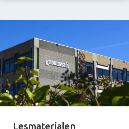
Lesmaterialen