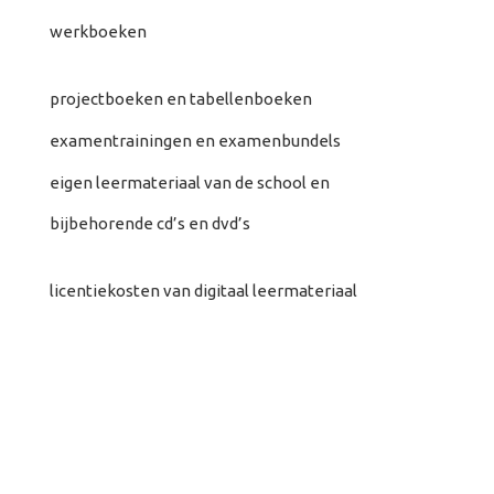
werkboeken
projectboeken en tabellenboeken
examentrainingen en examenbundels
eigen leermateriaal van de school en
bijbehorende cd’s en dvd’s
licentiekosten van digitaal leermateriaal