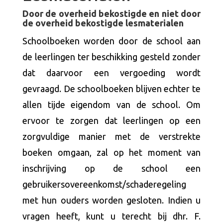
Door de overheid bekostigde en niet door
de overheid bekostigde lesmaterialen
Schoolboeken worden door de school aan
de leerlingen ter beschikking gesteld zonder
dat daarvoor een vergoeding wordt
gevraagd. De schoolboeken blijven echter te
allen tijde eigendom van de school. Om
ervoor te zorgen dat leerlingen op een
zorgvuldige manier met de verstrekte
boeken omgaan, zal op het moment van
inschrijving op de school een
gebruikersovereenkomst/schaderegeling
met hun ouders worden gesloten. Indien u
vragen heeft, kunt u terecht bij dhr. F.