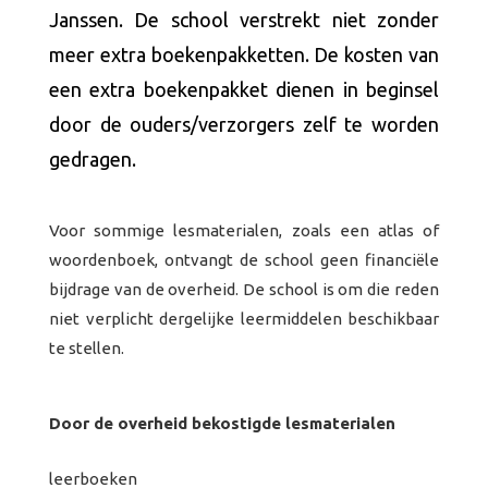
Janssen. De school verstrekt niet zonder
meer extra boekenpakketten. De kosten van
een extra boekenpakket dienen in beginsel
door de ouders/verzorgers zelf te worden
gedragen.
Voor sommige lesmaterialen, zoals een atlas of
woordenboek, ontvangt de school geen financiële
bijdrage van de overheid. De school is om die reden
niet verplicht dergelijke leermiddelen beschikbaar
te stellen.
Door de overheid bekostigde lesmaterialen
leerboeken