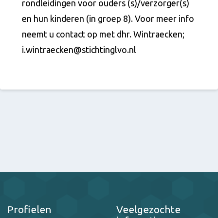
rondleidingen voor ouders (s)/verzorger(s)
en hun kinderen (in groep 8). Voor meer info
neemt u contact op met dhr. Wintraecken;
i.wintraecken@stichtinglvo.nl
Profielen
Veelgezochte