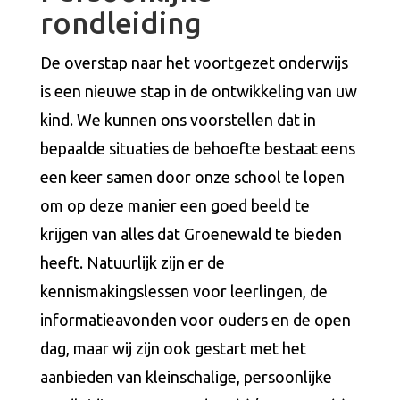
rondleiding
De overstap naar het voortgezet onderwijs
is een nieuwe stap in de ontwikkeling van uw
kind. We kunnen ons voorstellen dat in
bepaalde situaties de behoefte bestaat eens
een keer samen door onze school te lopen
om op deze manier een goed beeld te
krijgen van alles dat Groenewald te bieden
heeft. Natuurlijk zijn er de
kennismakingslessen voor leerlingen, de
informatieavonden voor ouders en de open
dag, maar wij zijn ook gestart met het
aanbieden van kleinschalige, persoonlijke