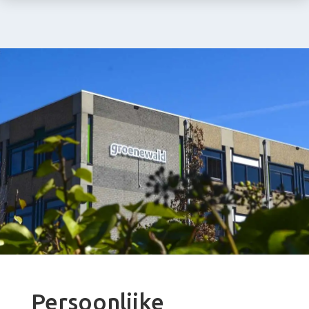
Persoonlijke