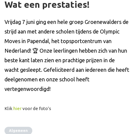
Wat een prestaties!
Vrijdag 7 juni ging een hele groep Groenewalders de
strijd aan met andere scholen tijdens de Olympic
Moves in Papendal, het topsportcentrum van
Nederland! 🏆 Onze leerlingen hebben zich van hun
beste kant laten zien en prachtige prijzen in de
wacht gesleept. Gefeliciteerd aan iedereen die heeft
deelgenomen en onze school heeft
vertegenwoordigd!
Klik
hier
voor de foto’s
Algemeen