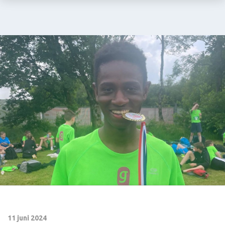
11 juni 2024