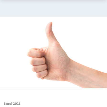
8 mei 2025