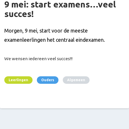
9 mei: start examens…veel
succes!
Morgen, 9 mei, start voor de meeste
examenleerlingen het centraal eindexamen.
We wensen iedereen veel succes!!!
Leerlingen
Ouders
Algemeen