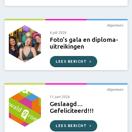
Algemeen
6 juli 2026
Foto’s gala en diploma-
uitreikingen
LEES BERICHT
Algemeen
11 juni 2026
Geslaagd…
Gefeliciteerd!!!
LEES BERICHT