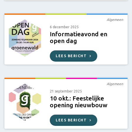
Algemeen
6 december 2025
Informatieavond en
open dag
LEES BERICHT
Algemeen
21 september 2025
10 okt.: Feestelijke
opening nieuwbouw
LEES BERICHT