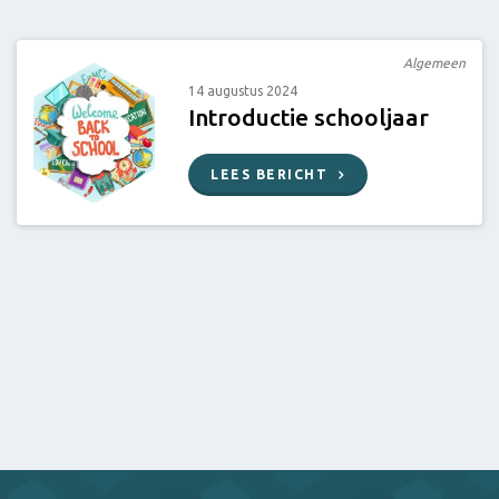
Algemeen
14 augustus 2024
Introductie schooljaar
LEES BERICHT