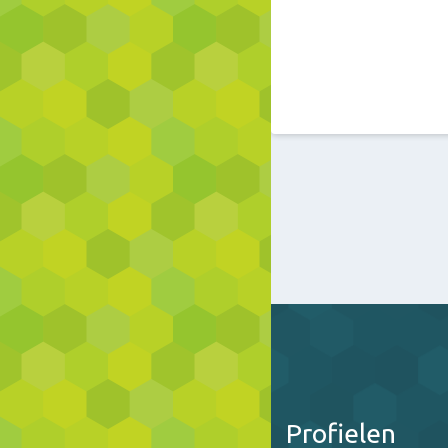
Profielen