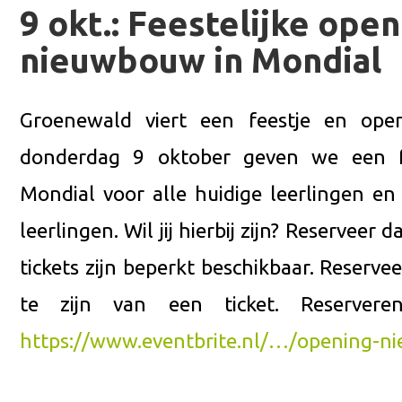
9 okt.: Feestelijke ope
nieuwbouw in Mondial
Groenewald viert een feestje en op
donderdag 9 oktober geven we een fa
Mondial voor alle huidige leerlingen en
leerlingen. Wil jij hierbij zijn? Reserveer da
tickets zijn beperkt beschikbaar. Reserve
te zijn van een ticket. Reserver
https://www.eventbrite.nl/…/opening-