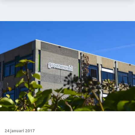
24 januari 2017