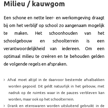
Milieu / kauwgom
Een schone en nette leer- en werkomgeving draagt
bij om het verblijf op school zo aangenaam mogelijk
te maken. Het schoonhouden van het
schoolgebouw en schoolterrein is een
verantwoordelijkheid van iedereen. Om een
optimaal milieu te creëren en te behouden gelden
de volgende regels en afspraken.
Afval moet altijd in de daarvoor bestemde afvalbakken
worden gegooid. Dit geldt natuurlijk in het gebouw, met
nadruk op de ruimtes waar in de pauzes verbleven kan
worden, maar ook op het schoolterrein.
Drank en etenswaren worden uitsluitend gebruikt in de