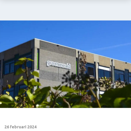
26 februari 2024