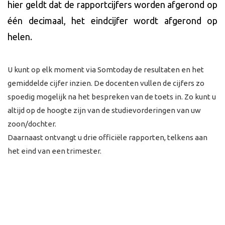
hier geldt dat de rapportcijfers worden afgerond op
één decimaal, het eindcijfer wordt afgerond op
helen.
U kunt op elk moment via Somtoday de resultaten en het
gemiddelde cijfer inzien. De docenten vullen de cijfers zo
spoedig mogelijk na het bespreken van de toets in. Zo kunt u
altijd op de hoogte zijn van de studievorderingen van uw
zoon/dochter.
Daarnaast ontvangt u drie officiële rapporten, telkens aan
het eind van een trimester.