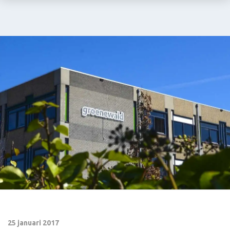
25 januari 2017