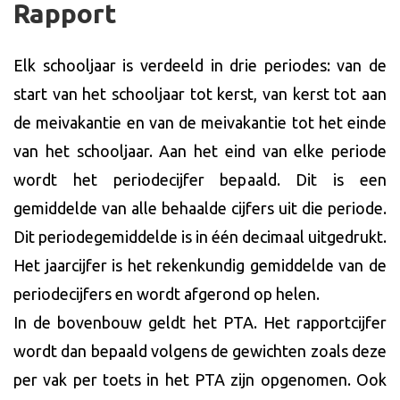
Rapport
Elk schooljaar is verdeeld in drie periodes: van de
start van het schooljaar tot kerst, van kerst tot aan
de meivakantie en van de meivakantie tot het einde
van het schooljaar. Aan het eind van elke periode
wordt het periodecijfer bepaald. Dit is een
gemiddelde van alle behaalde cijfers uit die periode.
Dit periodegemiddelde is in één decimaal uitgedrukt.
Het jaarcijfer is het rekenkundig gemiddelde van de
periodecijfers en wordt afgerond op helen.
In de bovenbouw geldt het PTA. Het rapportcijfer
wordt dan bepaald volgens de gewichten zoals deze
per vak per toets in het PTA zijn opgenomen. Ook