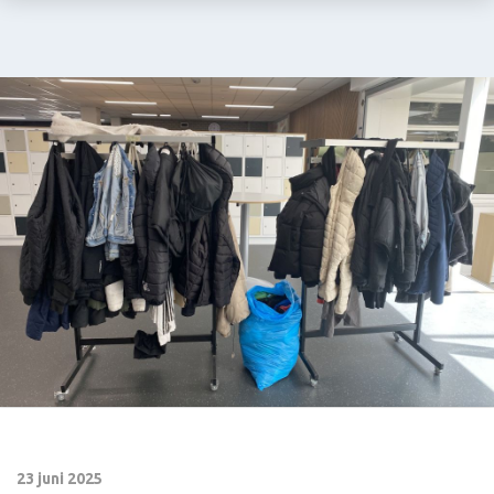
23 juni 2025