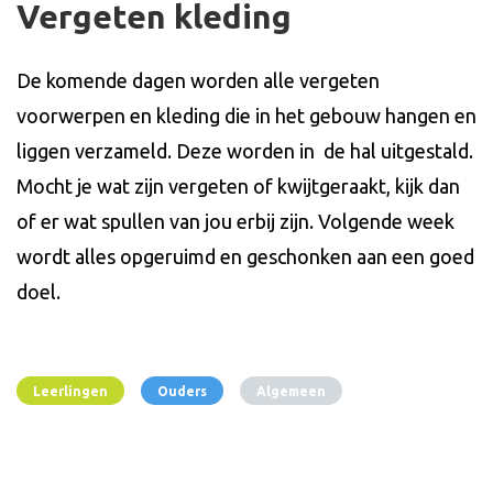
Vergeten kleding
De komende dagen worden alle vergeten
voorwerpen en kleding die in het gebouw hangen en
liggen verzameld. Deze worden in de hal uitgestald.
Mocht je wat zijn vergeten of kwijtgeraakt, kijk dan
of er wat spullen van jou erbij zijn. Volgende week
wordt alles opgeruimd en geschonken aan een goed
doel.
Leerlingen
Ouders
Algemeen