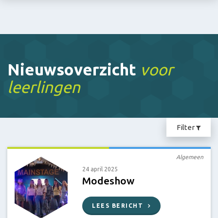
Nieuwsoverzicht
voor
leerlingen
Filter
Algemeen
24 april 2025
Modeshow
LEES BERICHT