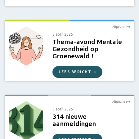
Algemeen
5 april 2025
Thema-avond Mentale
Gezondheid op
Groenewald !
LEES BERICHT
Algemeen
5 april 2025
314 nieuwe
aanmeldingen