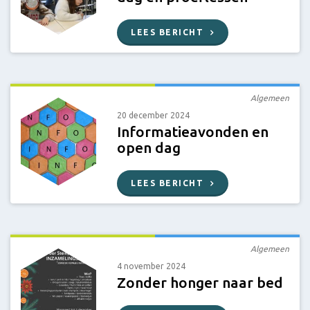
LEES BERICHT
Algemeen
20 december 2024
Informatieavonden en
open dag
LEES BERICHT
Algemeen
4 november 2024
Zonder honger naar bed