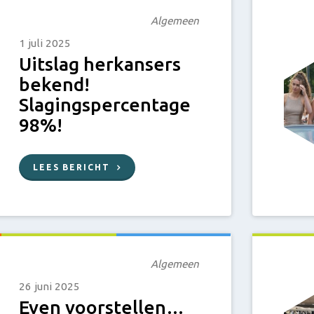
Algemeen
1 juli 2025
Uitslag herkansers
bekend!
Slagingspercentage
98%!
LEES BERICHT
Algemeen
26 juni 2025
Even voorstellen…