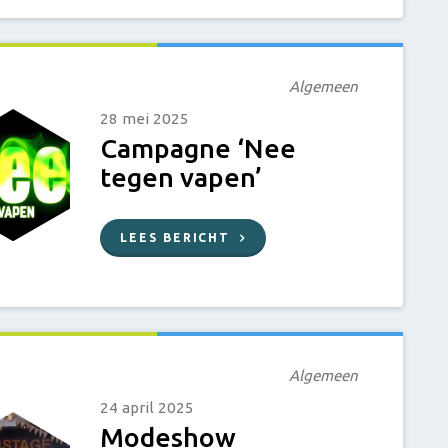
Algemeen
28 mei 2025
Campagne ‘Nee
tegen vapen’
LEES BERICHT
Algemeen
24 april 2025
Modeshow