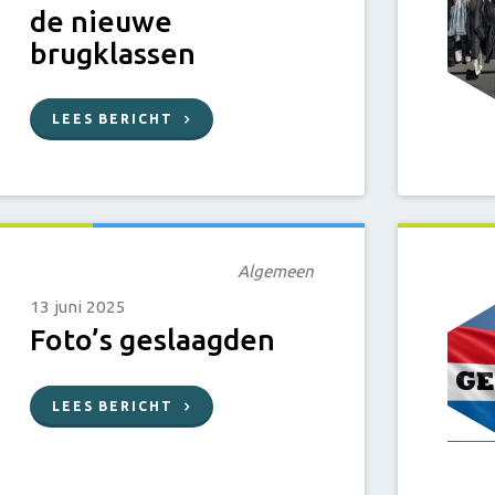
de nieuwe
brugklassen
LEES BERICHT
Algemeen
13 juni 2025
Foto’s geslaagden
LEES BERICHT