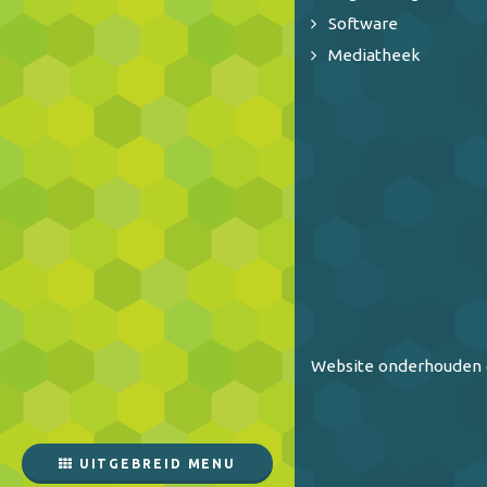
Software
Mediatheek
Website onderhouden 
UITGEBREID MENU