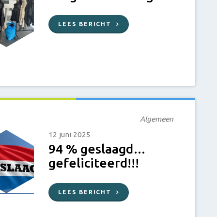
LEES BERICHT
Algemeen
12 juni 2025
94 % geslaagd…
gefeliciteerd!!!
LEES BERICHT