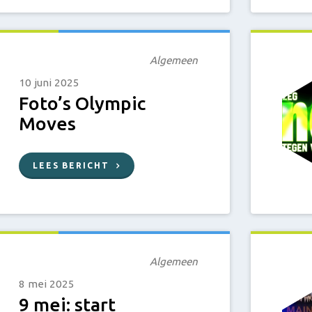
Algemeen
10 juni 2025
Foto’s Olympic
Moves
LEES BERICHT
Algemeen
8 mei 2025
9 mei: start