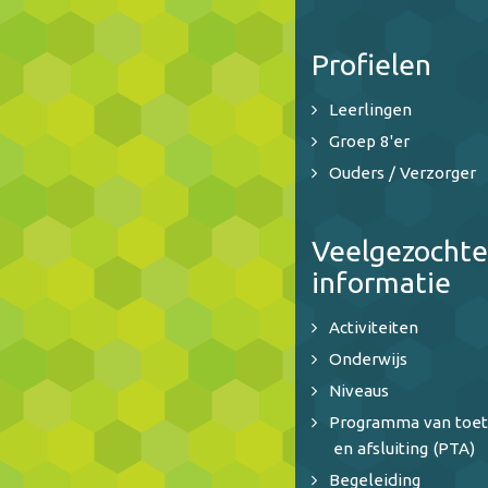
Profielen
Leerlingen
Groep 8'er
Ouders / Verzorger
Veelgezochte
informatie
Activiteiten
Onderwijs
Niveaus
Programma van toet
en afsluiting (PTA)
Begeleiding