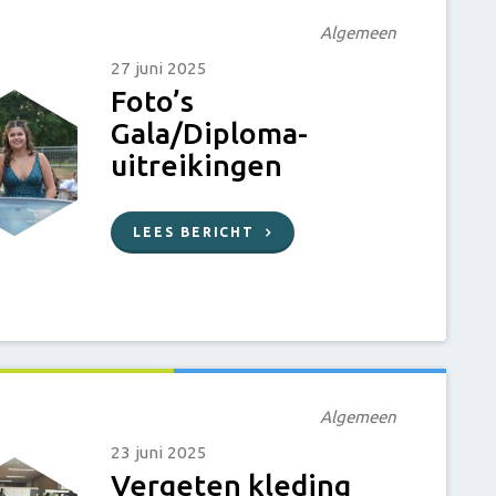
Algemeen
27 juni 2025
Foto’s
Gala/Diploma-
uitreikingen
LEES BERICHT
Algemeen
23 juni 2025
Vergeten kleding