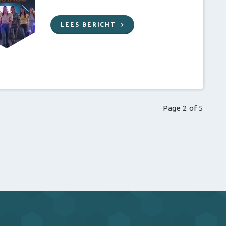
LEES BERICHT
Page 2 of 5