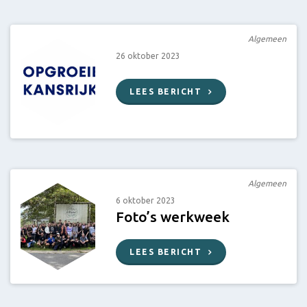
Algemeen
26 oktober 2023
LEES BERICHT
Algemeen
6 oktober 2023
Foto’s werkweek
LEES BERICHT