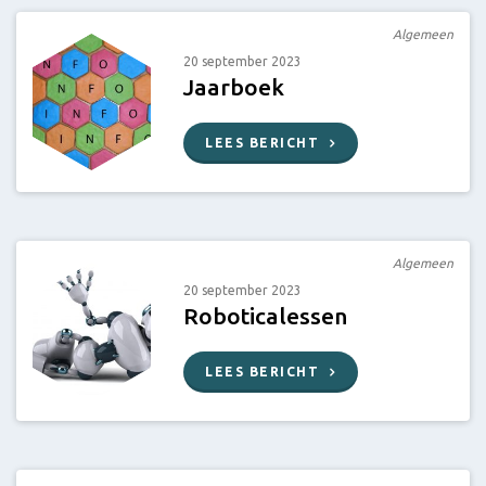
Algemeen
20 september 2023
Jaarboek
LEES BERICHT
Algemeen
20 september 2023
Roboticalessen
LEES BERICHT