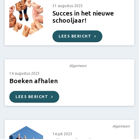
31 augustus 2023
Succes in het nieuwe
schooljaar!
LEES BERICHT
Algemeen
14 augustus 2023
Boeken afhalen
LEES BERICHT
Algemeen
14 juli 2023