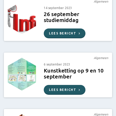
Algemeen
14 september 2023
26 september
studiemiddag
LEES BERICHT
Algemeen
6 september 2023
Kunstketting op 9 en 10
september
LEES BERICHT
Algemeen